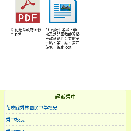
1) 花蓮縣政府函影
2) 高級中等以下學
本.pdf
校及幼兒園教師資格
考試命題作業要點第
一點、第二點、第四
點修正規定.odt
認識秀中
花蓮縣秀林國民中學校史
秀中校長