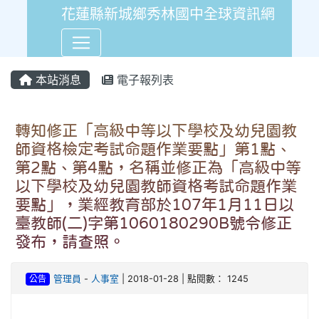
花蓮縣新城鄉秀林國中全球資訊網
本站消息
電子報列表
轉知修正「高級中等以下學校及幼兒園教
師資格檢定考試命題作業要點」第1點、
第2點、第4點，名稱並修正為「高級中等
以下學校及幼兒園教師資格考試命題作業
要點」，業經教育部於107年1月11日以
臺教師(二)字第1060180290B號令修正
發布，請查照。
公告
管理員
-
人事室
| 2018-01-28 | 點閱數： 1245