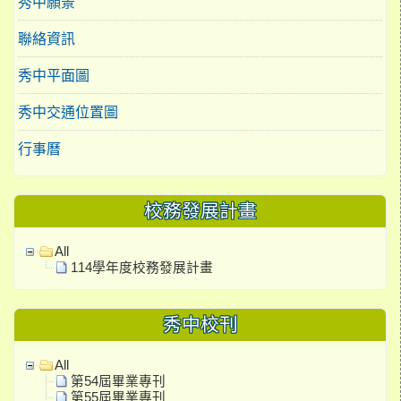
秀中願景
聯絡資訊
秀中平面圖
秀中交通位置圖
行事曆
校務發展計畫
All
114學年度校務發展計畫
秀中校刊
All
第54屆畢業專刊
第55屆畢業專刊