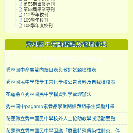
第55期畢業專刊
第53屆畢業專刊
112學年校刊
109學年校刊
108學年度校刊
秀林國中活動要點及管理辦法
秀林國中各項組織及管理辦法
秀林國中命題雙向細目表與教師試題檢核表
秀林國民中學教學正常化學校公告資料及自我檢核表
花蓮縣立秀林國民中學捐資興學管理辦法
秀林國中pagamo素養品學堂閱讀題組學生獎勵計畫
花蓮縣立秀林國民中學校外人士協助教學或活動要點
花蓮縣立秀林國民中學因應「嚴重特殊傳染性肺炎」停