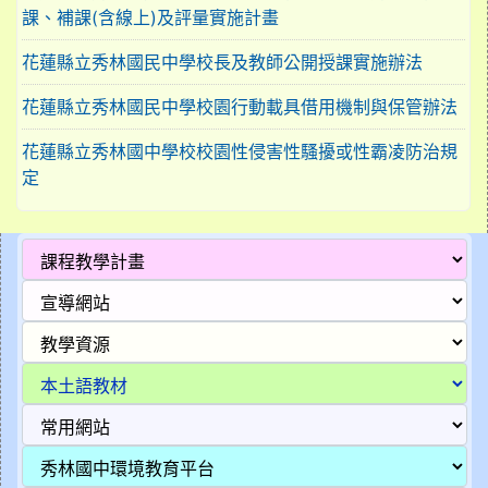
課、補課(含線上)及評量實施計畫
花蓮縣立秀林國民中學校長及教師公開授課實施辦法
花蓮縣立秀林國民中學校園行動載具借用機制與保管辦法
花蓮縣立秀林國中學校校園性侵害性騷擾或性霸凌防治規
定