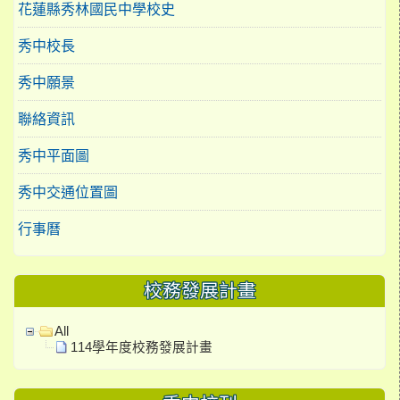
花蓮縣秀林國民中學校史
秀中校長
秀中願景
聯絡資訊
秀中平面圖
秀中交通位置圖
行事曆
校務發展計畫
All
114學年度校務發展計畫