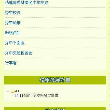
花蓮縣秀林國民中學校史
秀中校長
秀中願景
聯絡資訊
秀中平面圖
秀中交通位置圖
行事曆
校務發展計畫
All
114學年度校務發展計畫