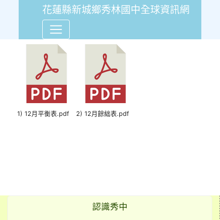
花蓮縣新城鄉秀林國中全球資訊網
111年12月份會計報告平衡
1) 12月平衡表.pdf
2) 12月餘絀表.pdf
認識秀中