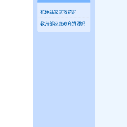
花蓮縣家庭教育網
教育部家庭教育資源網