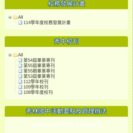
校務發展計畫
All
114學年度校務發展計畫
秀中校刊
All
第54屆畢業專刊
第55屆畢業專刊
第55期畢業專刊
第53屆畢業專刊
112學年校刊
109學年校刊
108學年度校刊
秀林國中活動要點及管理辦法
秀林國中各項組織及管理辦法