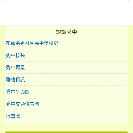
認識秀中
花蓮縣秀林國民中學校史
秀中校長
秀中願景
聯絡資訊
秀中平面圖
秀中交通位置圖
行事曆