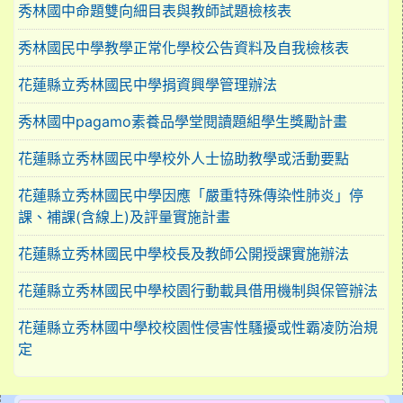
秀林國中命題雙向細目表與教師試題檢核表
秀林國民中學教學正常化學校公告資料及自我檢核表
花蓮縣立秀林國民中學捐資興學管理辦法
秀林國中pagamo素養品學堂閱讀題組學生獎勵計畫
花蓮縣立秀林國民中學校外人士協助教學或活動要點
花蓮縣立秀林國民中學因應「嚴重特殊傳染性肺炎」停
課、補課(含線上)及評量實施計畫
花蓮縣立秀林國民中學校長及教師公開授課實施辦法
花蓮縣立秀林國民中學校園行動載具借用機制與保管辦法
花蓮縣立秀林國中學校校園性侵害性騷擾或性霸凌防治規
定