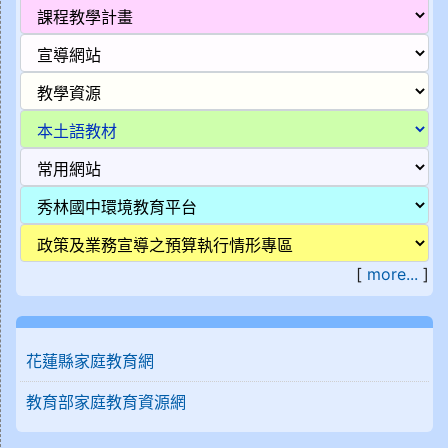
[
more...
]
花蓮縣家庭教育網
教育部家庭教育資源網