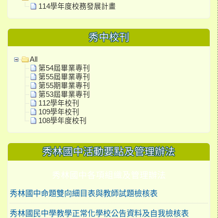
114學年度校務發展計畫
秀中校刊
All
第54屆畢業專刊
第55屆畢業專刊
第55期畢業專刊
第53屆畢業專刊
112學年校刊
109學年校刊
108學年度校刊
秀林國中活動要點及管理辦法
秀林國中各項組織及管理辦法
秀林國中命題雙向細目表與教師試題檢核表
秀林國民中學教學正常化學校公告資料及自我檢核表