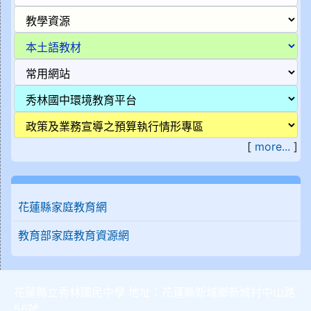
[
more...
]
花蓮縣家庭教育網
教育部家庭教育資源網
花蓮縣立秀林國民中學 地址：花蓮縣新城鄉新城村中山路
56號