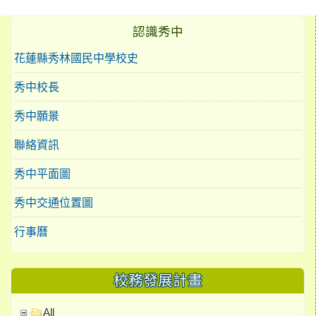
認識秀中
花蓮縣秀林國民中學校史
秀中校長
秀中願景
聯絡資訊
秀中平面圖
秀中交通位置圖
行事曆
校務發展計畫
All