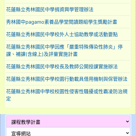
花蓮縣立秀林國民中學捐資興學管理辦法
秀林國中pagamo素養品學堂閱讀題組學生獎勵計畫
花蓮縣立秀林國民中學校外人士協助教學或活動要點
花蓮縣立秀林國民中學因應「嚴重特殊傳染性肺炎」停
課、補課(含線上)及評量實施計畫
花蓮縣立秀林國民中學校長及教師公開授課實施辦法
花蓮縣立秀林國民中學校園行動載具借用機制與保管辦法
花蓮縣立秀林國中學校校園性侵害性騷擾或性霸凌防治規
定