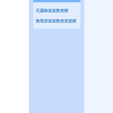
花蓮縣家庭教育網
教育部家庭教育資源網