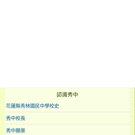
認識秀中
花蓮縣秀林國民中學校史
秀中校長
秀中願景