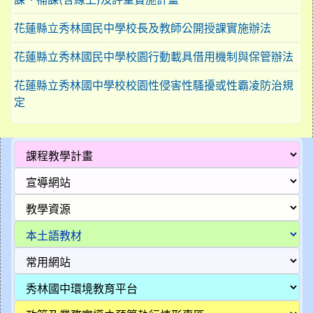
花蓮縣立秀林國民中學校長及教師公開授課實施辦法
花蓮縣立秀林國民中學校園行動載具借用機制與保管辦法
花蓮縣立秀林國中學校校園性侵害性騷擾或性霸凌防治規
定