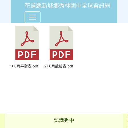
花蓮縣新城鄉秀林國中全球資訊網
109年6月份會計報告平衡表
1) 6月平衡表.pdf
2) 6月餘絀表.pdf
認識秀中