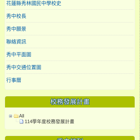
花蓮縣秀林國民中學校史
秀中校長
秀中願景
聯絡資訊
秀中平面圖
秀中交通位置圖
行事曆
校務發展計畫
All
114學年度校務發展計畫