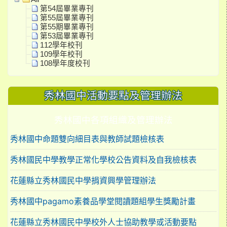
第54屆畢業專刊
第55屆畢業專刊
第55期畢業專刊
第53屆畢業專刊
112學年校刊
109學年校刊
108學年度校刊
秀林國中活動要點及管理辦法
秀林國中各項組織及管理辦法
秀林國中命題雙向細目表與教師試題檢核表
秀林國民中學教學正常化學校公告資料及自我檢核表
花蓮縣立秀林國民中學捐資興學管理辦法
秀林國中pagamo素養品學堂閱讀題組學生獎勵計畫
花蓮縣立秀林國民中學校外人士協助教學或活動要點