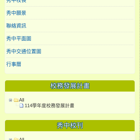
秀中願景
聯絡資訊
秀中平面圖
秀中交通位置圖
行事曆
校務發展計畫
All
114學年度校務發展計畫
秀中校刊
All