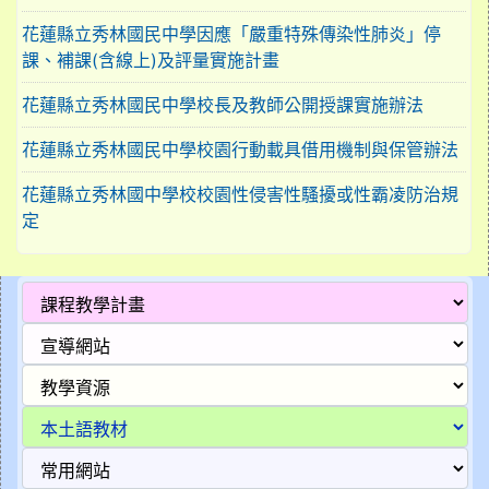
花蓮縣立秀林國民中學因應「嚴重特殊傳染性肺炎」停
課、補課(含線上)及評量實施計畫
花蓮縣立秀林國民中學校長及教師公開授課實施辦法
花蓮縣立秀林國民中學校園行動載具借用機制與保管辦法
花蓮縣立秀林國中學校校園性侵害性騷擾或性霸凌防治規
定