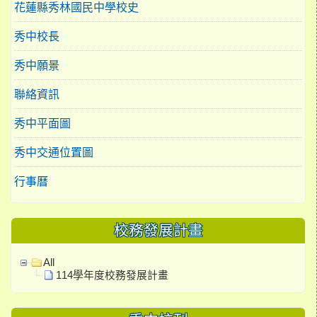
花蓮縣秀林國民中學校史
秀中校長
秀中願景
聯絡資訊
秀中平面圖
秀中交通位置圖
行事曆
校務發展計畫
All
114學年度校務發展計畫