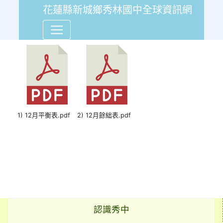
花蓮縣新城鄉秀林國中全球資訊網
112年12月份會計報告平衡
1) 12月平衡表.pdf
2) 12月餘絀表.pdf
認識秀中