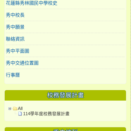
花蓮縣秀林國民中學校史
秀中校長
秀中願景
聯絡資訊
秀中平面圖
秀中交通位置圖
行事曆
校務發展計畫
All
114學年度校務發展計畫