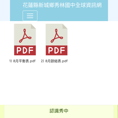
花蓮縣新城鄉秀林國中全球資訊網
109年8月份會計報告平衡表
1) 8月平衡表.pdf
2) 8月餘絀表.pdf
認識秀中