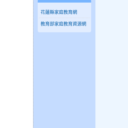
花蓮縣家庭教育網
教育部家庭教育資源網