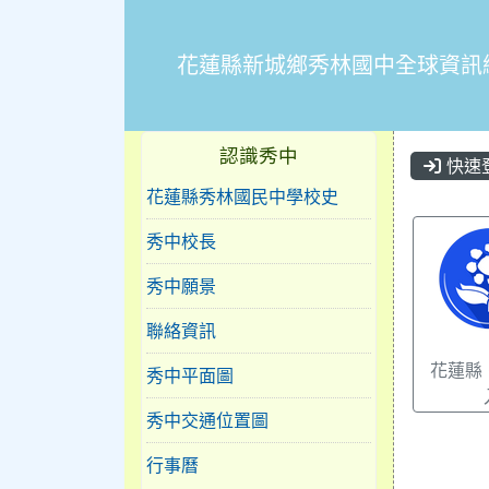
花蓮縣新城鄉秀林國中全球資訊
認識秀中
快速
花蓮縣秀林國民中學校史
秀中校長
秀中願景
聯絡資訊
花蓮縣 
秀中平面圖
秀中交通位置圖
行事曆