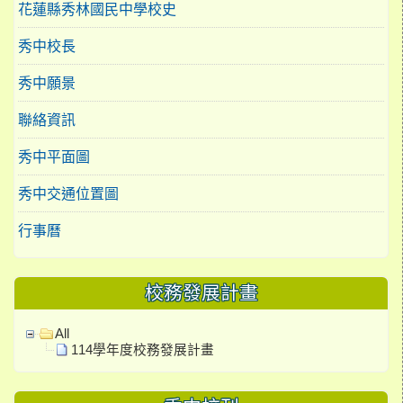
花蓮縣秀林國民中學校史
秀中校長
秀中願景
聯絡資訊
秀中平面圖
秀中交通位置圖
行事曆
校務發展計畫
All
114學年度校務發展計畫