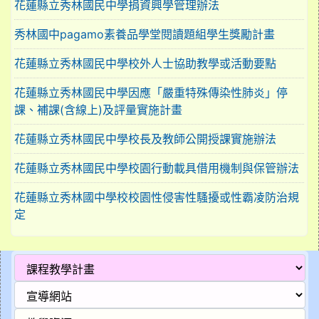
花蓮縣立秀林國民中學捐資興學管理辦法
秀林國中pagamo素養品學堂閱讀題組學生獎勵計畫
花蓮縣立秀林國民中學校外人士協助教學或活動要點
花蓮縣立秀林國民中學因應「嚴重特殊傳染性肺炎」停
課、補課(含線上)及評量實施計畫
花蓮縣立秀林國民中學校長及教師公開授課實施辦法
花蓮縣立秀林國民中學校園行動載具借用機制與保管辦法
花蓮縣立秀林國中學校校園性侵害性騷擾或性霸凌防治規
定