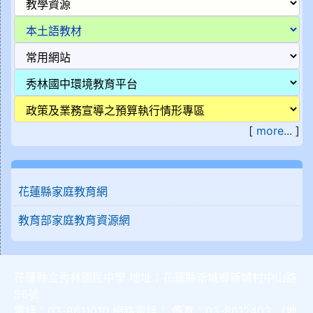
[
more...
]
花蓮縣家庭教育網
教育部家庭教育資源網
花蓮縣立秀林國民中學 地址：花蓮縣新城鄉新城村中山路
56號
電話：03-8611010 網路電話： 傳真：03-8612403 （
地