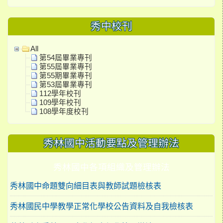
秀中校刊
All
第54屆畢業專刊
第55屆畢業專刊
第55期畢業專刊
第53屆畢業專刊
112學年校刊
109學年校刊
108學年度校刊
秀林國中活動要點及管理辦法
秀林國中各項組織及管理辦法
秀林國中命題雙向細目表與教師試題檢核表
秀林國民中學教學正常化學校公告資料及自我檢核表