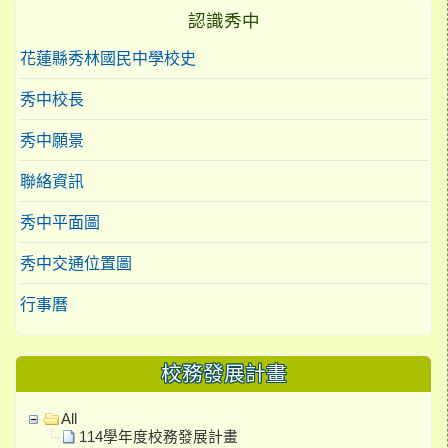
認識秀中
花蓮縣秀林國民中學校史
秀中校長
秀中願景
聯絡資訊
秀中平面圖
秀中交通位置圖
行事曆
校務發展計畫
All
114學年度校務發展計畫