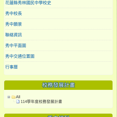
花蓮縣秀林國民中學校史
秀中校長
秀中願景
聯絡資訊
秀中平面圖
秀中交通位置圖
行事曆
校務發展計畫
All
114學年度校務發展計畫