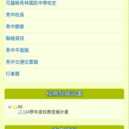
花蓮縣秀林國民中學校史
秀中校長
秀中願景
聯絡資訊
秀中平面圖
秀中交通位置圖
行事曆
校務發展計畫
All
114學年度校務發展計畫