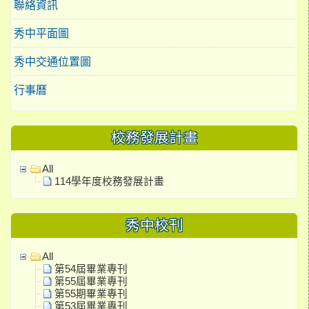
聯絡資訊
秀中平面圖
秀中交通位置圖
行事曆
校務發展計畫
All
114學年度校務發展計畫
秀中校刊
All
第54屆畢業專刊
第55屆畢業專刊
第55期畢業專刊
第53屆畢業專刊