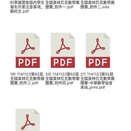
科學展覽會國內學生
全國奧林匹克數學團
全國奧林匹克數學團
報名作業注意事項_
體賽_附件一.pdf
體賽_附件二.ods
縣府文.pdf
19) 1141123第62屆
20) 1141123第62屆
21) 1141123第62屆
全國奧林匹克數學團
全國奧林匹克數學團
全國奧林匹克數學團
體賽_附件三.pdf
體賽_附件四.pdf
體賽-中華數學協會
來函_print.pdf