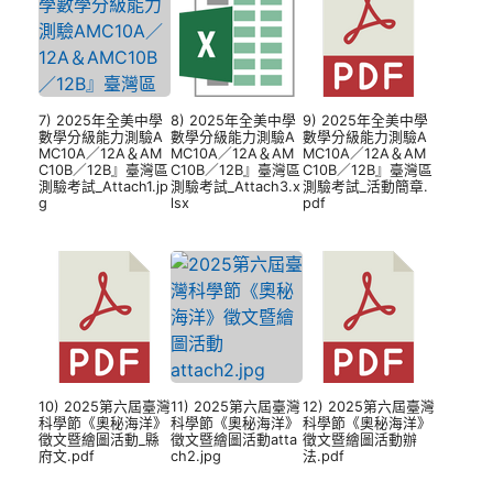
7) 2025年全美中學
8) 2025年全美中學
9) 2025年全美中學
數學分級能力測驗A
數學分級能力測驗A
數學分級能力測驗A
MC10A／12A＆AM
MC10A／12A＆AM
MC10A／12A＆AM
C10B／12B』臺灣區
C10B／12B』臺灣區
C10B／12B』臺灣區
測驗考試_Attach1.jp
測驗考試_Attach3.x
測驗考試_活動簡章.
g
lsx
pdf
10) 2025第六屆臺灣
11) 2025第六屆臺灣
12) 2025第六屆臺灣
科學節《奧秘海洋》
科學節《奧秘海洋》
科學節《奧秘海洋》
徵文暨繪圖活動_縣
徵文暨繪圖活動atta
徵文暨繪圖活動辦
府文.pdf
ch2.jpg
法.pdf