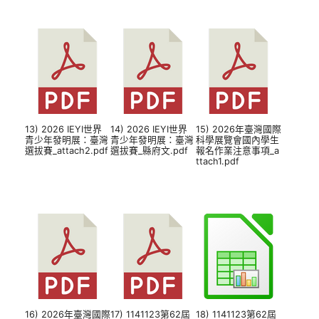
13) 2026 IEYI世界
14) 2026 IEYI世界
15) 2026年臺灣國際
青少年發明展：臺灣
青少年發明展：臺灣
科學展覽會國內學生
選拔賽_attach2.pdf
選拔賽_縣府文.pdf
報名作業注意事項_a
ttach1.pdf
16) 2026年臺灣國際
17) 1141123第62屆
18) 1141123第62屆