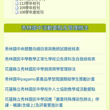
112學年校刊
109學年校刊
108學年度校刊
秀林國中活動要點及管理辦法
秀林國中各項組織及管理辦法
秀林國中命題雙向細目表與教師試題檢核表
秀林國民中學教學正常化學校公告資料及自我檢核表
花蓮縣立秀林國民中學捐資興學管理辦法
秀林國中pagamo素養品學堂閱讀題組學生獎勵計畫
花蓮縣立秀林國民中學校外人士協助教學或活動要點
花蓮縣立秀林國民中學因應「嚴重特殊傳染性肺炎」停
課、補課(含線上)及評量實施計畫