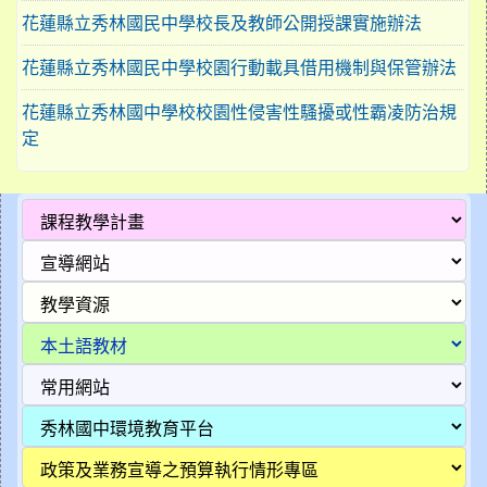
花蓮縣立秀林國民中學校長及教師公開授課實施辦法
花蓮縣立秀林國民中學校園行動載具借用機制與保管辦法
花蓮縣立秀林國中學校校園性侵害性騷擾或性霸凌防治規
定