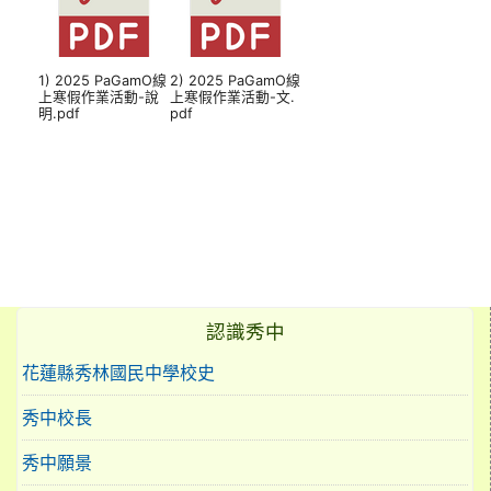
1) 2025 PaGamO線
2) 2025 PaGamO線
上寒假作業活動-說
上寒假作業活動-文.
明.pdf
pdf
認識秀中
花蓮縣秀林國民中學校史
秀中校長
秀中願景