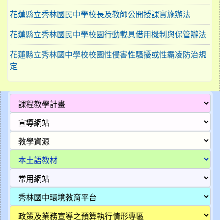
花蓮縣立秀林國民中學校長及教師公開授課實施辦法
花蓮縣立秀林國民中學校園行動載具借用機制與保管辦法
花蓮縣立秀林國中學校校園性侵害性騷擾或性霸凌防治規
定