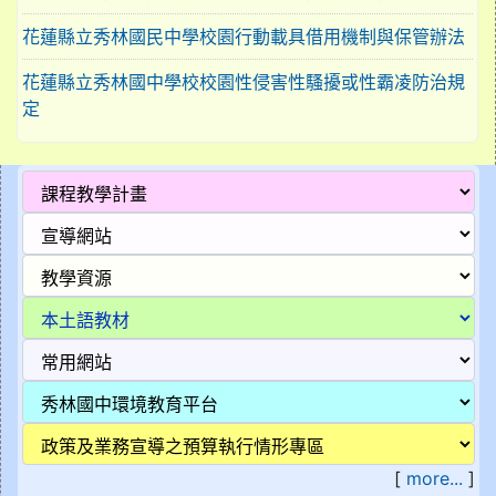
花蓮縣立秀林國民中學校園行動載具借用機制與保管辦法
花蓮縣立秀林國中學校校園性侵害性騷擾或性霸凌防治規
定
[
more...
]