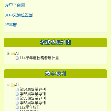
秀中平面圖
秀中交通位置圖
行事曆
校務發展計畫
All
114學年度校務發展計畫
秀中校刊
All
第54屆畢業專刊
第55屆畢業專刊
第55期畢業專刊
第53屆畢業專刊
112學年校刊