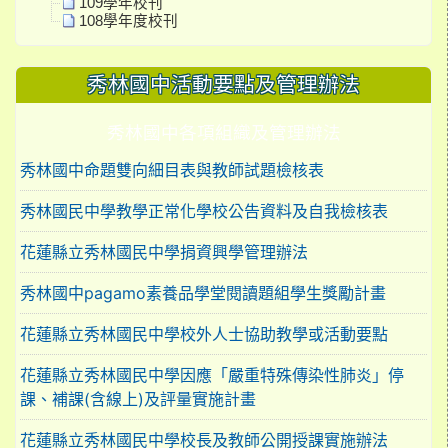
109學年校刊
108學年度校刊
秀林國中活動要點及管理辦法
秀林國中各項組織及管理辦法
秀林國中命題雙向細目表與教師試題檢核表
秀林國民中學教學正常化學校公告資料及自我檢核表
花蓮縣立秀林國民中學捐資興學管理辦法
秀林國中pagamo素養品學堂閱讀題組學生獎勵計畫
花蓮縣立秀林國民中學校外人士協助教學或活動要點
花蓮縣立秀林國民中學因應「嚴重特殊傳染性肺炎」停
課、補課(含線上)及評量實施計畫
花蓮縣立秀林國民中學校長及教師公開授課實施辦法