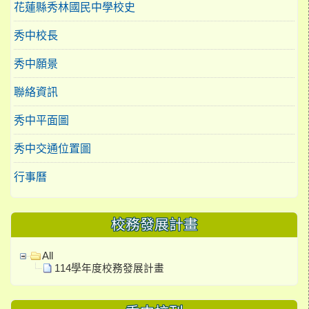
花蓮縣秀林國民中學校史
秀中校長
秀中願景
聯絡資訊
秀中平面圖
秀中交通位置圖
行事曆
校務發展計畫
All
114學年度校務發展計畫