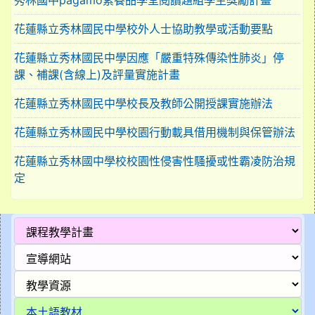
花蓮縣立秀林國民中學校外人士協助教學或活動要點
花蓮縣立秀林國民中學因應「嚴重特殊傳染性肺炎」停
課、補課(含線上)及評量實施計畫
花蓮縣立秀林國民中學校長及教師公開授課實施辦法
花蓮縣立秀林國民中學校園行動載具借用機制與保管辦法
花蓮縣立秀林國中學校校園性侵害性騷擾或性霸凌防治規
定