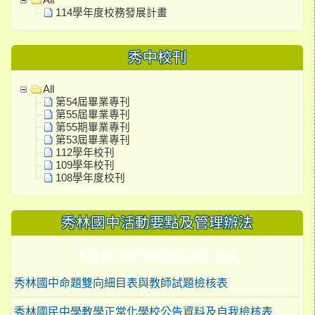
All
114學年度校務發展計畫
秀中校刊
All
第54屆畢業專刊
第55屆畢業專刊
第55期畢業專刊
第53屆畢業專刊
112學年校刊
109學年校刊
108學年度校刊
秀林國中活動要點及管理辦法
秀林國中各項組織及管理辦法
秀林國中命題雙向細目表與教師試題檢核表
秀林國民中學教學正常化學校公告資料及自我檢核表