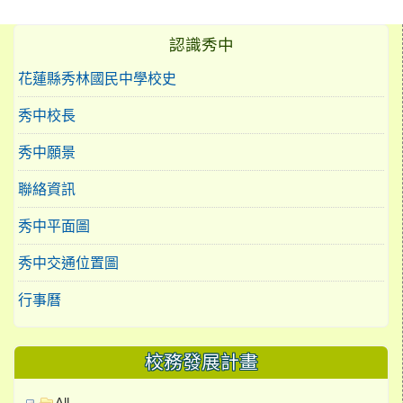
認識秀中
花蓮縣秀林國民中學校史
秀中校長
秀中願景
聯絡資訊
秀中平面圖
秀中交通位置圖
行事曆
校務發展計畫