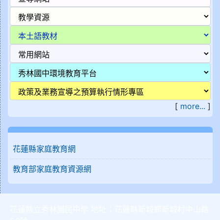
[
more...
]
花蓮縣家庭教育網
教育部家庭教育資源網
花蓮縣立秀林國民中學 地址：花蓮縣新城鄉新城村中山路