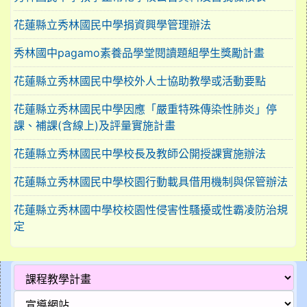
花蓮縣立秀林國民中學捐資興學管理辦法
秀林國中pagamo素養品學堂閱讀題組學生獎勵計畫
花蓮縣立秀林國民中學校外人士協助教學或活動要點
花蓮縣立秀林國民中學因應「嚴重特殊傳染性肺炎」停
課、補課(含線上)及評量實施計畫
花蓮縣立秀林國民中學校長及教師公開授課實施辦法
花蓮縣立秀林國民中學校園行動載具借用機制與保管辦法
花蓮縣立秀林國中學校校園性侵害性騷擾或性霸凌防治規
定