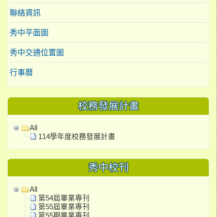
聯絡資訊
秀中平面圖
秀中交通位置圖
行事曆
校務發展計畫
All
114學年度校務發展計畫
秀中校刊
All
第54屆畢業專刊
第55屆畢業專刊
第55期畢業專刊