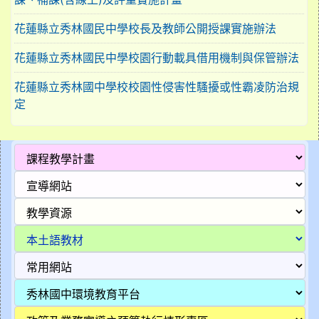
花蓮縣立秀林國民中學校長及教師公開授課實施辦法
花蓮縣立秀林國民中學校園行動載具借用機制與保管辦法
花蓮縣立秀林國中學校校園性侵害性騷擾或性霸凌防治規
定