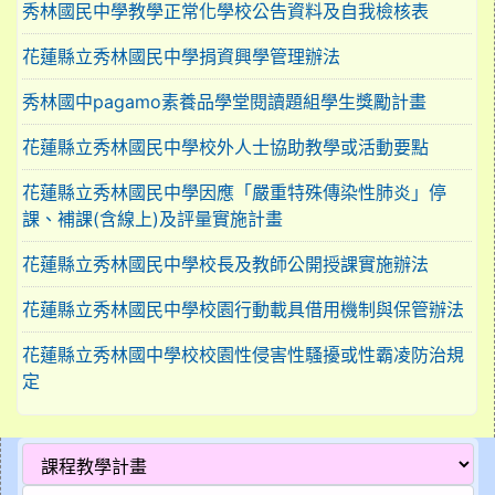
秀林國民中學教學正常化學校公告資料及自我檢核表
花蓮縣立秀林國民中學捐資興學管理辦法
秀林國中pagamo素養品學堂閱讀題組學生獎勵計畫
花蓮縣立秀林國民中學校外人士協助教學或活動要點
花蓮縣立秀林國民中學因應「嚴重特殊傳染性肺炎」停
課、補課(含線上)及評量實施計畫
花蓮縣立秀林國民中學校長及教師公開授課實施辦法
花蓮縣立秀林國民中學校園行動載具借用機制與保管辦法
花蓮縣立秀林國中學校校園性侵害性騷擾或性霸凌防治規
定