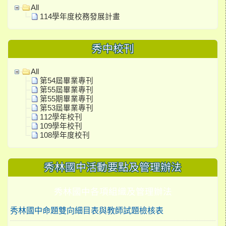
All
114學年度校務發展計畫
秀中校刊
All
第54屆畢業專刊
第55屆畢業專刊
第55期畢業專刊
第53屆畢業專刊
112學年校刊
109學年校刊
108學年度校刊
秀林國中活動要點及管理辦法
秀林國中各項組織及管理辦法
秀林國中命題雙向細目表與教師試題檢核表