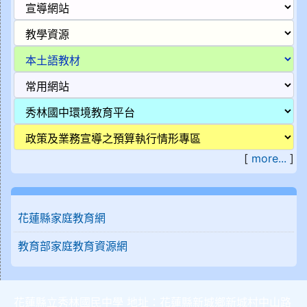
[
more...
]
花蓮縣家庭教育網
教育部家庭教育資源網
花蓮縣立秀林國民中學 地址：花蓮縣新城鄉新城村中山路