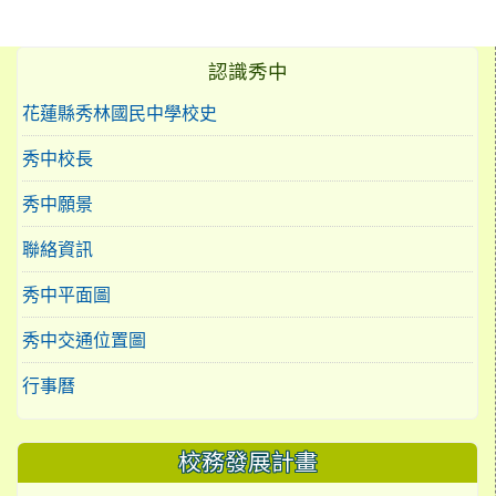
認識秀中
花蓮縣秀林國民中學校史
秀中校長
秀中願景
聯絡資訊
秀中平面圖
秀中交通位置圖
行事曆
校務發展計畫